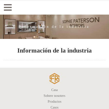
Información de la industria
Información de la industria
Casa
Sobere nosoters
Productos
Casos