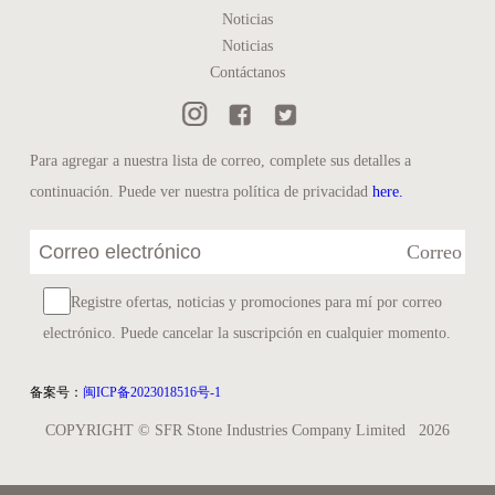
Noticias
Noticias
Contáctanos
Para agregar a nuestra lista de correo, complete sus detalles a
continuación. Puede ver nuestra política de privacidad
here.
Correo
Registre ofertas, noticias y promociones para mí por correo
electrónico. Puede cancelar la suscripción en cualquier momento.
备案号：
闽ICP备2023018516号-1
COPYRIGHT © SFR Stone Industries Company Limited
2026