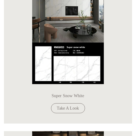
Super Snow White
Take A Look