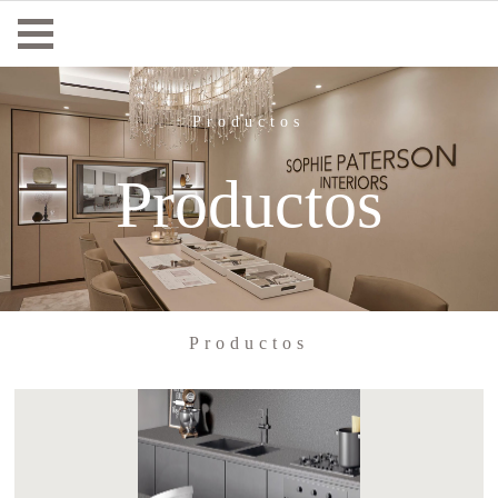
Productos
Productos
Productos