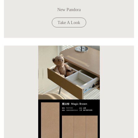
New Pandora
Take A Look