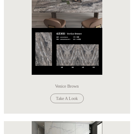
Venice Brown
Take A Look