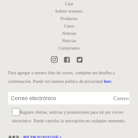
Casa
Sobere nosoters
Productos
Casos
Noticias
Noticias
Contáctanos
Para agregar a nuestra lista de correo, complete sus detalles a
continuación. Puede ver nuestra política de privacidad
here.
Correo
Registre ofertas, noticias y promociones para mí por correo
electrónico. Puede cancelar la suscripción en cualquier momento.
备案号：
闽ICP备2023018516号-1