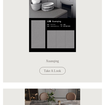
Xuanqing
Take A Look